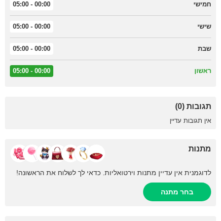
חמישי
00:00 - 05:00
שישי
00:00 - 05:00
שבת
00:00 - 05:00
ראשון
00:00 - 05:00
תגובות (0)
אין תגובות עדיין
מתנות
לדוגמנית אין עדיין מתנות וירטואליות. כדאי לך לשלוח את הראשונה!
בחר מתנה