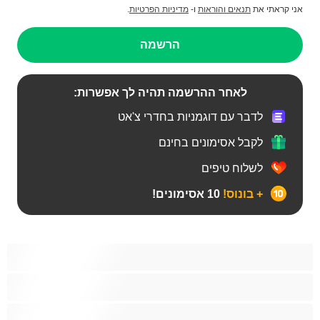
אני קראתי את
תנאים והוראות
ו-
מדיניות הפרטיות
.
הרשמה
לאחר ההרשמה תהיה לך אפשרות:
לדבר עם דוגמניות בחדרי צ'אט
לקבל אסימונים בחינם
לשלוח טיפים
+ בונוס!
10 אסימונים!
BBW
אבוני
אנאלי