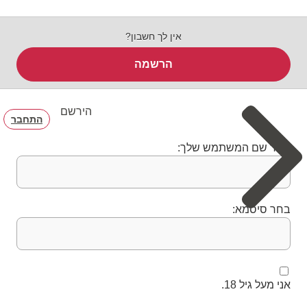
אין לך חשבון?
הרשמה
הירשם
התחבר
בחר שם המשתמש שלך:
בחר סיסמא:
אני מעל גיל 18.