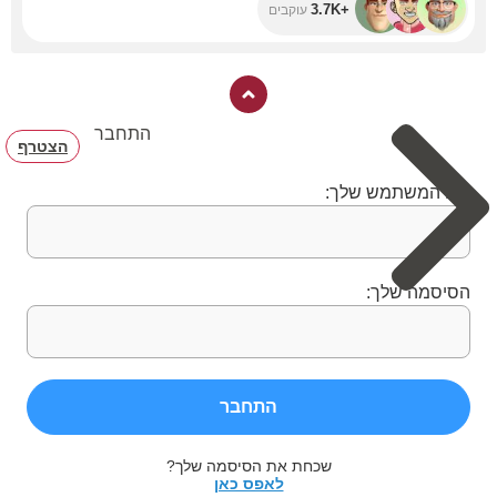
+3.7K
עוקבים
התחבר
הצטרף
שם המשתמש שלך:
הסיסמה שלך:
התחבר
שכחת את הסיסמה שלך?
לאפס כאן