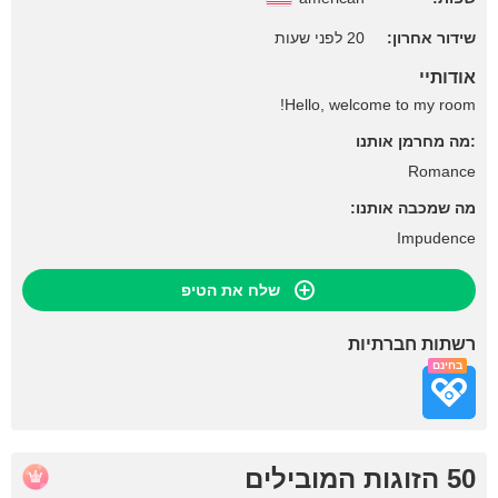
שידור אחרון:
20 לפני שעות
אודותיי
Hello, welcome to my room!
:מה מחרמן אותנו
Romance
מה שמכבה אותנו:
Impudence
שלח את הטיפ
רשתות חברתיות
בחינם
50 הזוגות המובילים