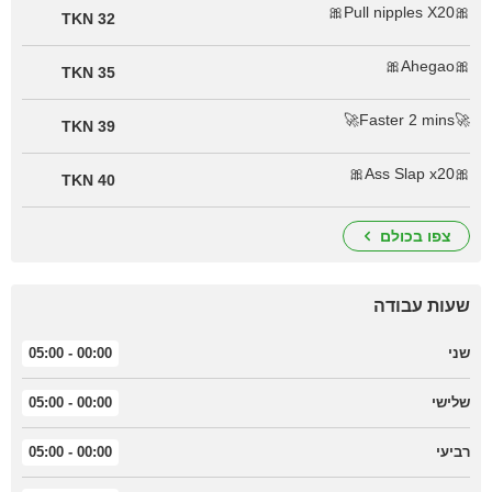
🎀Pull nipples X20🎀
32 TKN
🎀Ahegao🎀
35 TKN
🚀Faster 2 mins🚀
39 TKN
🎀Ass Slap x20🎀
40 TKN
צפו בכולם
שעות עבודה
שני
00:00 - 05:00
שלישי
00:00 - 05:00
רביעי
00:00 - 05:00