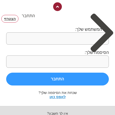
התחבר
הצטרף
שם המשתמש שלך:
הסיסמה שלך:
התחבר
שכחת את הסיסמה שלך?
לאפס כאן
אין לך חשבון?