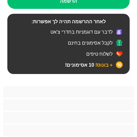
הרשמה
לאחר ההרשמה תהיה לך אפשרות:
לדבר עם דוגמניות בחדרי צ'אט
לקבל אסימונים בחינם
לשלוח טיפים
+ בונוס!
10 אסימונים!
BBW
אבוני
אנאלי
אסיתי