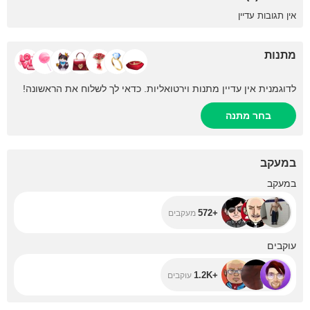
אין תגובות עדיין
מתנות
לדוגמנית אין עדיין מתנות וירטואליות. כדאי לך לשלוח את הראשונה!
בחר מתנה
במעקב
+572
במעקב
+572
מעקבים
+1.2K
עוקבים
+1.2K
עוקבים