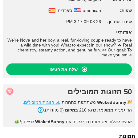
שפות:
american
ספרדית
שידור אחרון:
09.08.26 3:17 PM
אודותיי
We're Nova and her boy, a real, fun-loving couple ready to have
a wild time with you! What to expect in our show? 🔥 Real
chemistry, steamy action, and genuine fun. 👀 Our goal: To
make you smile
שלח את הטיפ
50 הזוגות המובילים
WickedBunny
משתתפת בתחרות
50 הזוגות המובילים
.
הדוגמנית ממוקמת כרגע
210 במקום
(0 נקודות).
אפשר לשלוח אסימונים כדי לקרב את
WickedBunny
לניצחון!
תמונות