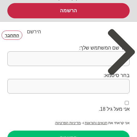
הרשמה
הירשם
התחבר
בחר שם המשתמש שלך:
בחר סיסמא:
אני מעל גיל 18.
אני קראתי את
תנאים והוראות
ו-
מדיניות הפרטיות
.