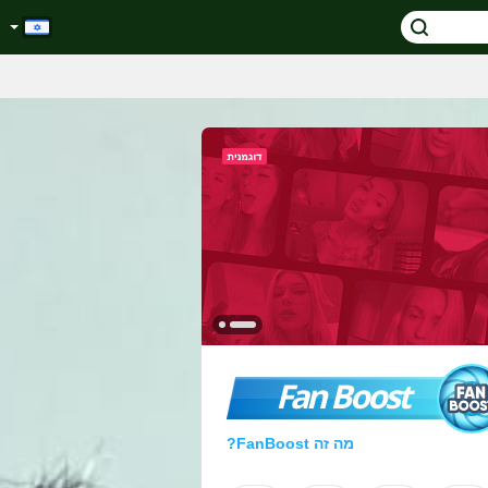
Fan Boost
מה זה FanBoost?