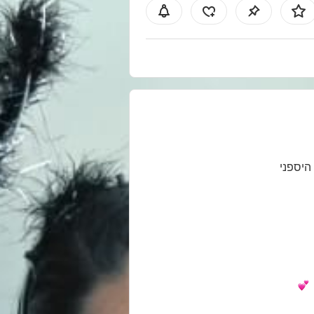
 היספני