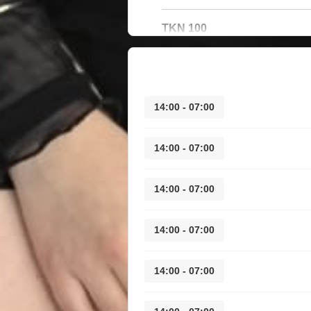
100 TKN
07:00 - 14:00
07:00 - 14:00
07:00 - 14:00
07:00 - 14:00
07:00 - 14:00