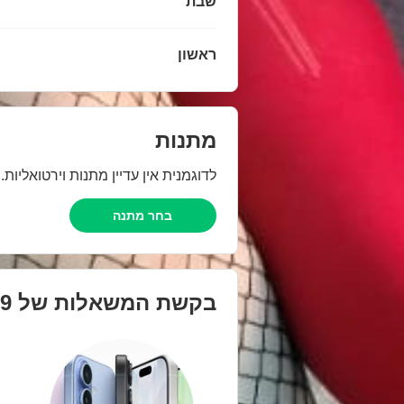
שבת
ראשון
מתנות
לדוגמנית אין עדיין מתנות וירטואליות
בחר מתנה
בקשת המשאלות של
69