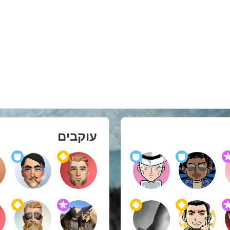
עוקבים