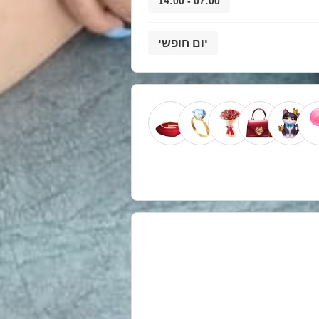
07:00 - 14:00
יום חופשי