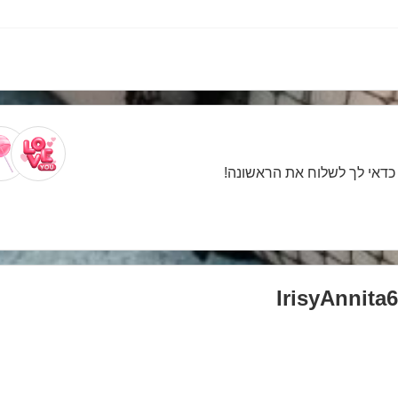
. כדאי לך לשלוח את הראשונה!
IrisyAnnita