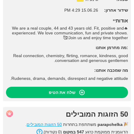
שידור אחרון:
15.06.26 4:29 PM
אודותיי
🔥We are a real couple, 44 and 43 years old. Fit, positive and
experienced. We love communication, fun and private shows.
Join us and enjoy time together!🥰
:מה מחרמן אותנו
Real connection, chemistry, flirting, romance, kindness, good
conversation and generous gentlemen.
מה שמכבה אותנו:
Rudeness, drama, demands, disrespect and negative attitude.
שלח את הטיפ
50 הזוגות המובילים
parapchelka
משתתפת בתחרות
50 הזוגות המובילים
.
הדוגמנית ממוקמת כרגע
547 במקום
(0 נקודות).