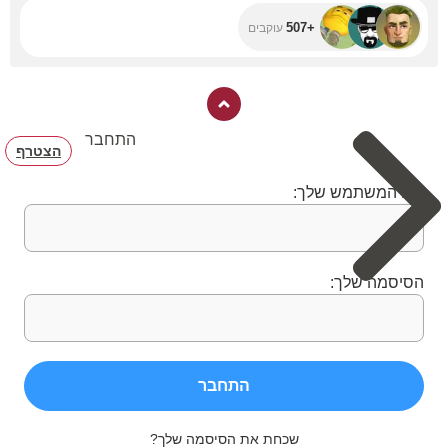
+507
עוקבים
התחבר
הצטרף
שם המשתמש שלך:
הסיסמה שלך:
התחבר
שכחת את הסיסמה שלך?