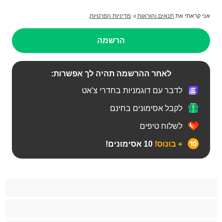
אני קראתי את
תנאים והוראות
ו-
מדיניות הפרטיות
.
הרשמה
לאחר ההרשמה תהיה לך אפשרות:
לדבר עם דוגמניות בחדרי צ'אט
לקבל אסימונים בחינם
לשלוח טיפים
+ בונוס!
10 אסימונים!
BBW
אבוני