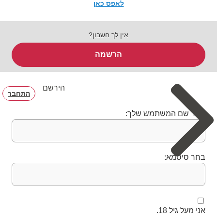
לאפס כאן
אין לך חשבון?
הרשמה
הירשם
התחבר
בחר שם המשתמש שלך:
בחר סיסמא:
אני מעל גיל 18.