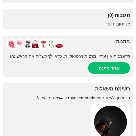
תגובות (0)
אין תגובות עדיין
מתנות
לדוגמנית אין עדיין מתנות וירטואליות. כדאי לך לשלוח את הראשונה!
בחר מתנה
רשימת משאלות
ביכולתך לעזור ל-
royaltemptationn
להגשים משאלה!