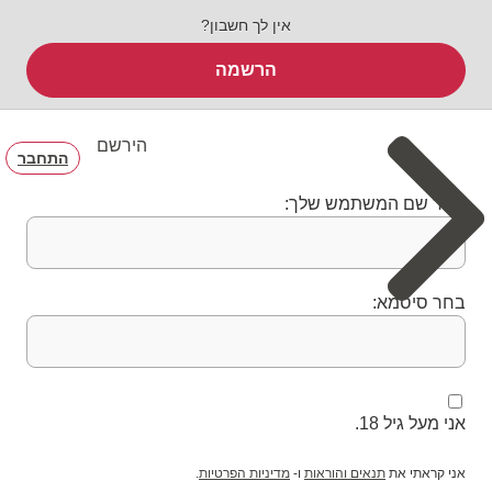
אין לך חשבון?
הרשמה
הירשם
התחבר
בחר שם המשתמש שלך:
בחר סיסמא:
אני מעל גיל 18.
אני קראתי את
תנאים והוראות
ו-
מדיניות הפרטיות
.