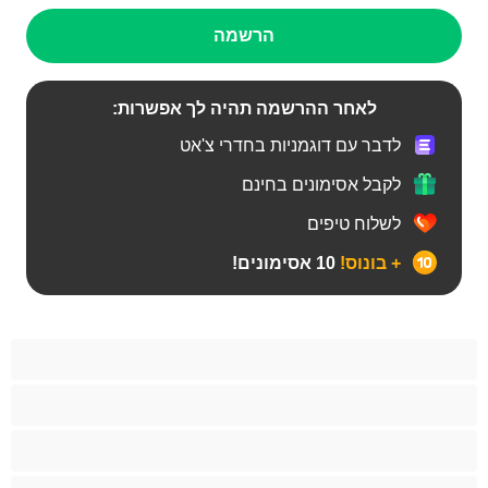
הרשמה
לאחר ההרשמה תהיה לך אפשרות:
לדבר עם דוגמניות בחדרי צ'אט
לקבל אסימונים בחינם
לשלוח טיפים
+ בונוס!
10 אסימונים!
BBW
אבוני
אנאלי
אסיתי