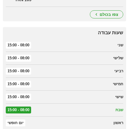
צפו בכולם
שעות עבודה
שני
08:00 - 15:00
שלישי
08:00 - 15:00
רביעי
08:00 - 15:00
חמישי
08:00 - 15:00
שישי
08:00 - 15:00
שבת
08:00 - 15:00
ראשון
יום חופשי