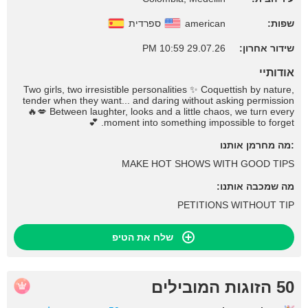
שפות:
american
ספרדית
שידור אחרון:
29.07.26 10:59 PM
אודותיי
Two girls, two irresistible personalities ✨ Coquettish by nature,
tender when they want... and daring without asking permission
🔥💋 Between laughter, looks and a little chaos, we turn every
moment into something impossible to forget. 💕
:מה מחרמן אותנו
MAKE HOT SHOWS WITH GOOD TIPS
מה שמכבה אותנו:
PETITIONS WITHOUT TIP
שלח את הטיפ
50 הזוגות המובילים