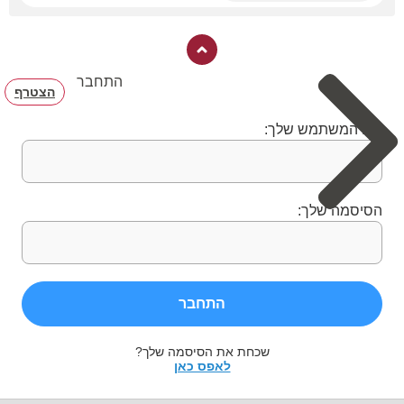
התחבר
הצטרף
שם המשתמש שלך:
הסיסמה שלך:
התחבר
שכחת את הסיסמה שלך?
לאפס כאן