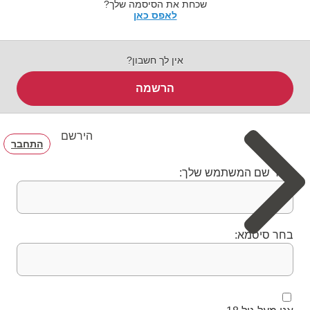
שכחת את הסיסמה שלך?
לאפס כאן
אין לך חשבון?
הרשמה
הירשם
התחבר
בחר שם המשתמש שלך:
בחר סיסמא: