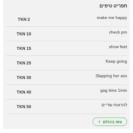
תפריט טיפים
make me happy
2 TKN
check pm
10 TKN
show feet
15 TKN
Keep going
25 TKN
Slapping her ass
30 TKN
gag time 1min
40 TKN
להראות שדיים
50 TKN
צפו בכולם